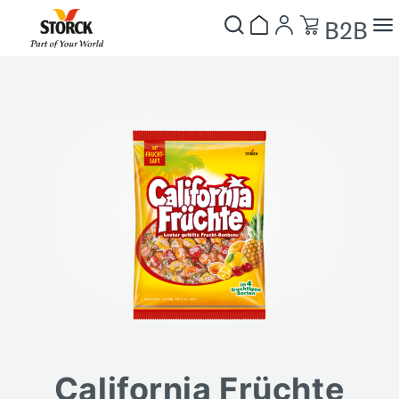
B2B
California Früchte