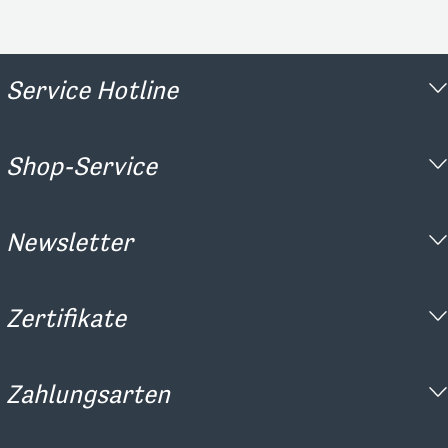
Service Hotline
Shop-Service
Newsletter
Zertifikate
Zahlungsarten