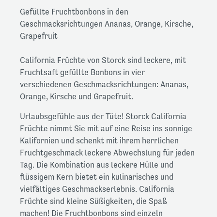
Gefüllte Fruchtbonbons in den
Geschmacksrichtungen Ananas, Orange, Kirsche,
Grapefruit
California Früchte von Storck sind leckere, mit
Fruchtsaft gefüllte Bonbons in vier
verschiedenen Geschmacksrichtungen: Ananas,
Orange, Kirsche und Grapefruit.
Urlaubsgefühle aus der Tüte! Storck California
Früchte nimmt Sie mit auf eine Reise ins sonnige
Kalifornien und schenkt mit ihrem herrlichen
Fruchtgeschmack leckere Abwechslung für jeden
Tag. Die Kombination aus leckere Hülle und
flüssigem Kern bietet ein kulinarisches und
vielfältiges Geschmackserlebnis. California
Früchte sind kleine Süßigkeiten, die Spaß
machen! Die Fruchtbonbons sind einzeln