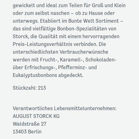
gewickelt und ideal zum Teilen für Groß und Klein
oder zum selbst naschen – ob zu Hause oder
unterwegs. Etabliert im Bunte Welt Sortiment –
das sind vielfältige Bonbon-Spezialitäten von
Storck, die Qualität mit einem hervorragenden
Preis-Leistungsverhältnis verbinden. Die
unterschiedlichsten Verbraucherwünsche
werden mit Frucht-, Karamell-, Schokoladen-
über Erfrischungs-, Pfefferminz- und
Eukalyptusbonbons abgedeckt.
Stückzahl: 213
Verantwortliches Lebensmittelunternehmen:
AUGUST STORCK KG
Waldstraße 27
13403 Berlin