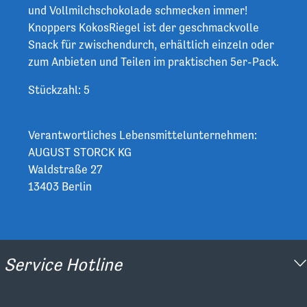
und Vollmilchschokolade schmecken immer!
Knoppers KokosRiegel ist der geschmackvolle
Snack für zwischendurch, erhältlich einzeln oder
zum Anbieten und Teilen im praktischen 5er-Pack.
Stückzahl: 5
Verantwortliches Lebensmittelunternehmen:
AUGUST STORCK KG
Waldstraße 27
13403 Berlin
Service Hotline