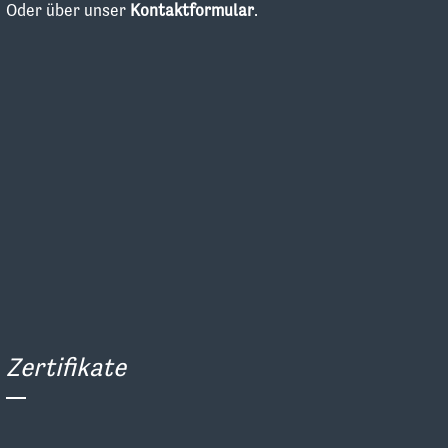
Oder über unser
Kontaktformular
.
Zertifikate