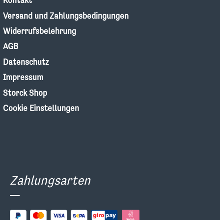
Kontakt
Versand und Zahlungsbedingungen
Widerrufsbelehrung
AGB
Datenschutz
Impressum
Storck Shop
Cookie Einstellungen
Zahlungsarten