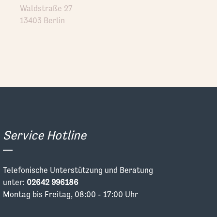
Waldstraße 27
13403 Berlin
Service Hotline
Telefonische Unterstützung und Beratung
unter:
02642 996186
Montag bis Freitag, 08:00 - 17:00 Uhr