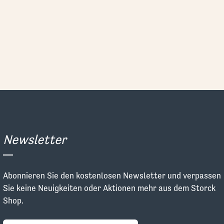
Newsletter
Abonnieren Sie den kostenlosen Newsletter und verpassen
Sie keine Neuigkeiten oder Aktionen mehr aus dem Storck
Shop.